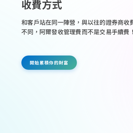
收費方式
和客戶站在同一陣營，
與以往的證券商收
不同，
阿爾發收管理費而不是交易手續費
開始累積你的財富