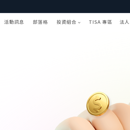
活動訊息
部落格
投資組合
TISA 專區
法人
expand_more